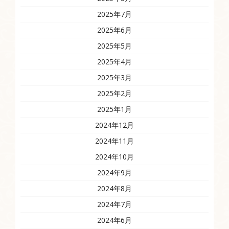
2025年7月
2025年6月
2025年5月
2025年4月
2025年3月
2025年2月
2025年1月
2024年12月
2024年11月
2024年10月
2024年9月
2024年8月
2024年7月
2024年6月