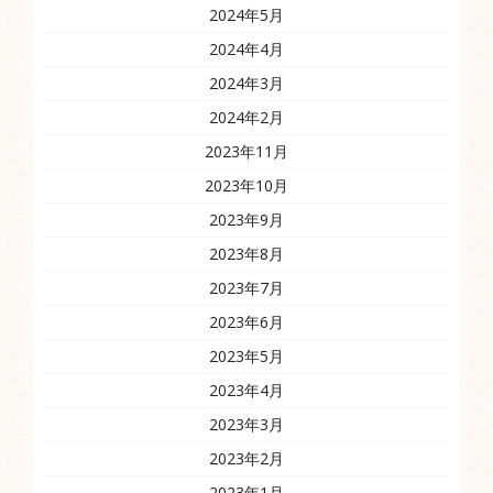
2024年5月
2024年4月
2024年3月
2024年2月
2023年11月
2023年10月
2023年9月
2023年8月
2023年7月
2023年6月
2023年5月
2023年4月
2023年3月
2023年2月
2023年1月