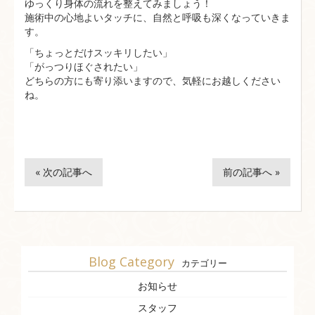
ゆっくり身体の流れを整えてみましょう！
施術中の心地よいタッチに、自然と呼吸も深くなっていきま
す。
「ちょっとだけスッキリしたい」
「がっつりほぐされたい」
どちらの方にも寄り添いますので、気軽にお越しください
ね。
« 次の記事へ
前の記事へ »
Blog Category
カテゴリー
お知らせ
スタッフ