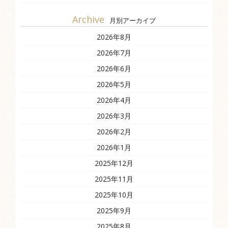
Archive
月別アーカイブ
2026年8月
2026年7月
2026年6月
2026年5月
2026年4月
2026年3月
2026年2月
2026年1月
2025年12月
2025年11月
2025年10月
2025年9月
2025年8月