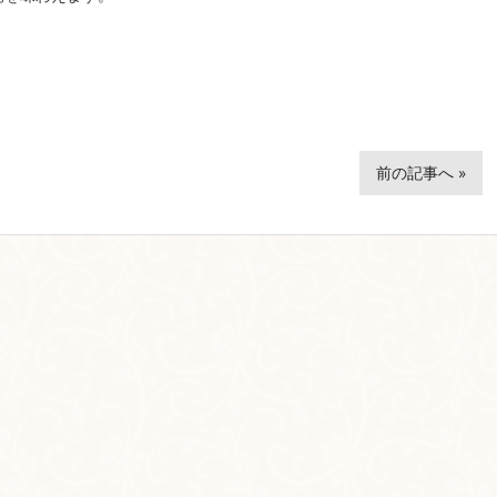
前の記事へ »