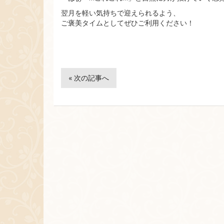
翌月を軽い気持ちで迎えられるよう、
ご褒美タイムとしてぜひご利用ください！
« 次の記事へ