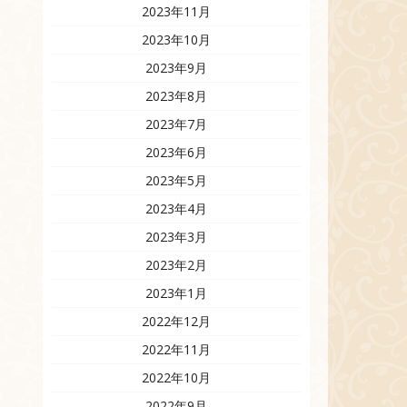
2023年11月
2023年10月
2023年9月
2023年8月
2023年7月
2023年6月
2023年5月
2023年4月
2023年3月
2023年2月
2023年1月
2022年12月
2022年11月
2022年10月
2022年9月