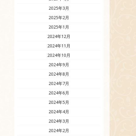
2025年3月
2025年2月
2025年1月
2024年12月
2024年11月
2024年10月
2024年9月
2024年8月
2024年7月
2024年6月
2024年5月
2024年4月
2024年3月
2024年2月