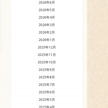
2026年6月
2026年5月
2026年4月
2026年3月
2026年2月
2026年1月
2025年12月
2025年11月
2025年10月
2025年9月
2025年8月
2025年7月
2025年6月
2025年5月
2025年4月