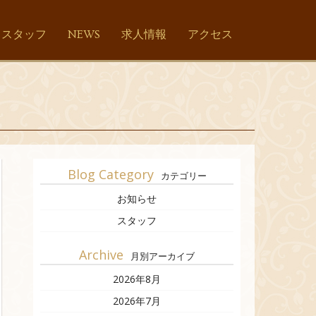
スタッフ
NEWS
求人情報
アクセス
Blog Category
カテゴリー
お知らせ
スタッフ
Archive
月別アーカイブ
2026年8月
2026年7月