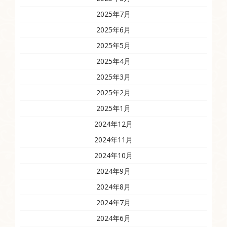
2025年7月
2025年6月
2025年5月
2025年4月
2025年3月
2025年2月
2025年1月
2024年12月
2024年11月
2024年10月
2024年9月
2024年8月
2024年7月
2024年6月