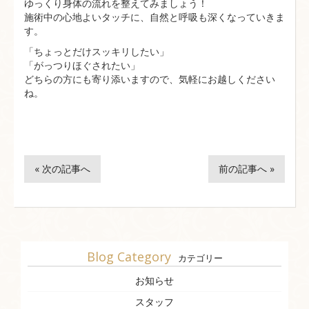
ゆっくり身体の流れを整えてみましょう！
施術中の心地よいタッチに、自然と呼吸も深くなっていきま
す。
「ちょっとだけスッキリしたい」
「がっつりほぐされたい」
どちらの方にも寄り添いますので、気軽にお越しください
ね。
« 次の記事へ
前の記事へ »
Blog Category
カテゴリー
お知らせ
スタッフ