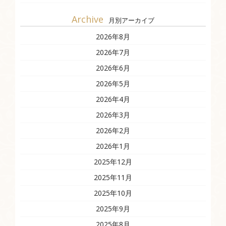
Archive
月別アーカイブ
2026年8月
2026年7月
2026年6月
2026年5月
2026年4月
2026年3月
2026年2月
2026年1月
2025年12月
2025年11月
2025年10月
2025年9月
2025年8月