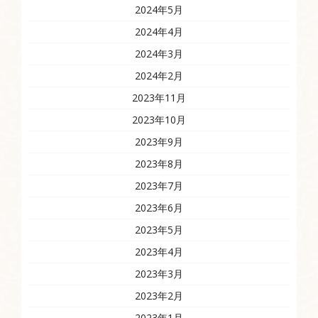
2024年5月
2024年4月
2024年3月
2024年2月
2023年11月
2023年10月
2023年9月
2023年8月
2023年7月
2023年6月
2023年5月
2023年4月
2023年3月
2023年2月
2023年1月