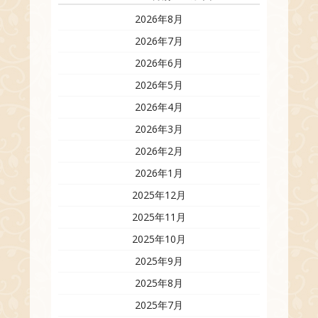
2026年8月
2026年7月
2026年6月
2026年5月
2026年4月
2026年3月
2026年2月
2026年1月
2025年12月
2025年11月
2025年10月
2025年9月
2025年8月
2025年7月