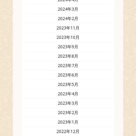
2024年3月
2024年2月
2023年11月
2023年10月
2023年9月
2023年8月
2023年7月
2023年6月
2023年5月
2023年4月
2023年3月
2023年2月
2023年1月
2022年12月