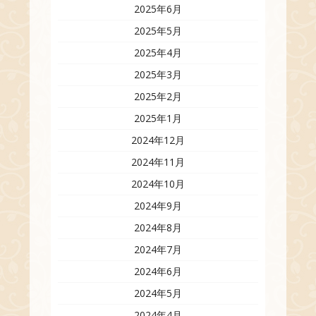
2025年6月
2025年5月
2025年4月
2025年3月
2025年2月
2025年1月
2024年12月
2024年11月
2024年10月
2024年9月
2024年8月
2024年7月
2024年6月
2024年5月
2024年4月