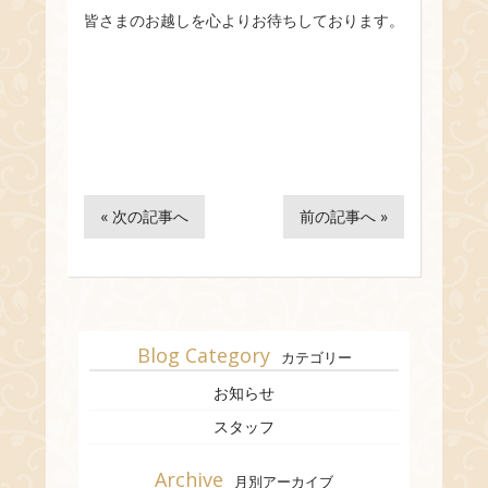
皆さまのお越しを心よりお待ちしております。
« 次の記事へ
前の記事へ »
Blog Category
カテゴリー
お知らせ
スタッフ
Archive
月別アーカイブ