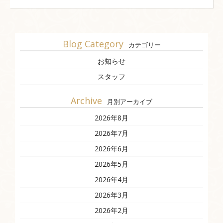
Blog Category
カテゴリー
お知らせ
スタッフ
Archive
月別アーカイブ
2026年8月
2026年7月
2026年6月
2026年5月
2026年4月
2026年3月
2026年2月