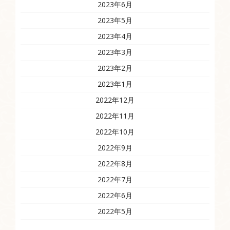
2023年6月
2023年5月
2023年4月
2023年3月
2023年2月
2023年1月
2022年12月
2022年11月
2022年10月
2022年9月
2022年8月
2022年7月
2022年6月
2022年5月