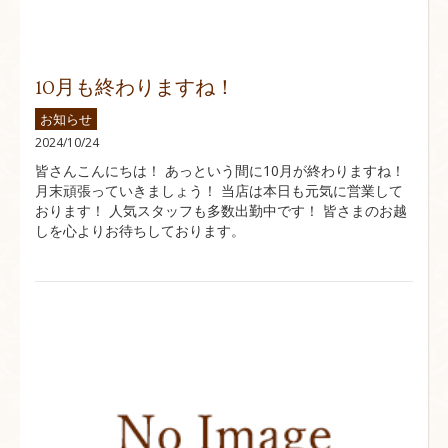
10月も終わりますね！
お知らせ
2024/10/24
皆さんこんにちは！ あっという間に10月が終わりますね！
月末頑張っていきましょう！ 当店は本日も元気に営業して
おります！ 人気スタッフも多数出勤中です！ 皆さまのお越
しを心よりお待ちしております。