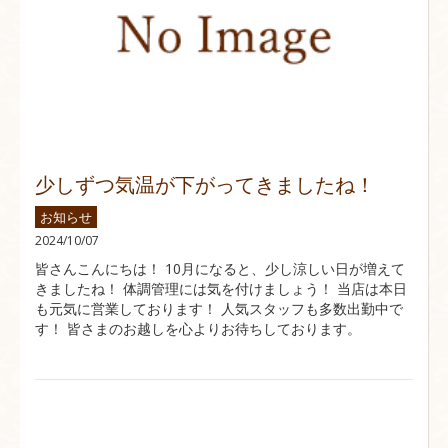
少しずつ気温が下がってきましたね！
お知らせ
2024/10/07
皆さんこんにちは！ 10月になると、少し涼しい日が増えて
きましたね！ 体調管理には気を付けましょう！ 当店は本日
も元気に営業しております！ 人気スタッフも多数出勤中で
す！ 皆さまのお越しを心よりお待ちしております。