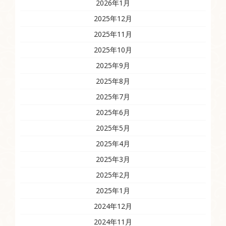
2026年1月
2025年12月
2025年11月
2025年10月
2025年9月
2025年8月
2025年7月
2025年6月
2025年5月
2025年4月
2025年3月
2025年2月
2025年1月
2024年12月
2024年11月