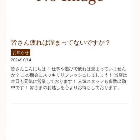
皆さん疲れは溜まってないですか？
お知らせ
2024/10/14
皆さんこんにちは！ 仕事や遊びで疲れは溜まっていません
か？ この機会にスッキリリフレッシュしましょう！ 当店は
本日も元気に営業しております！ 人気スタッフも多数出勤
中です！ 皆さまのお越しを心よりお待ちしております。