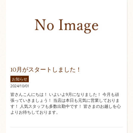
10月がスタートしました！
お知らせ
2024/10/01
皆さんこんにちは！ いよいよ9月になりました！ 今月も頑
張っていきましょう！ 当店は本日も元気に営業しておりま
す！ 人気スタッフも多数出勤中です！ 皆さまのお越しを心
よりお待ちしております。