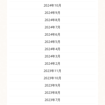
2024年10月
2024年9月
2024年8月
2024年7月
2024年6月
2024年5月
2024年4月
2024年3月
2024年2月
2023年11月
2023年10月
2023年9月
2023年8月
2023年7月