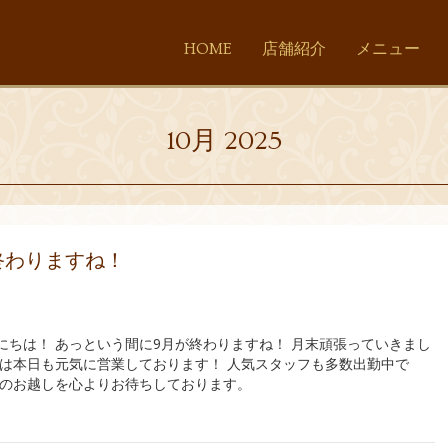
HOME
店舗紹介
メニュー
10月 2025
終わりますね！
にちは！ あっという間に9月が終わりますね！ 月末頑張っていきまし
店は本日も元気に営業しております！ 人気スタッフも多数出勤中で
まのお越しを心よりお待ちしております。