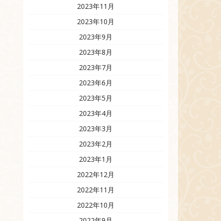
2023年11月
2023年10月
2023年9月
2023年8月
2023年7月
2023年6月
2023年5月
2023年4月
2023年3月
2023年2月
2023年1月
2022年12月
2022年11月
2022年10月
2022年9月