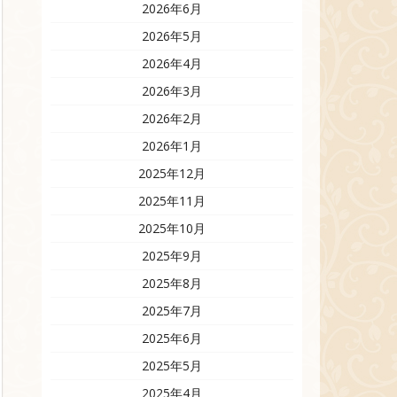
2026年6月
2026年5月
2026年4月
2026年3月
2026年2月
2026年1月
2025年12月
2025年11月
2025年10月
2025年9月
2025年8月
2025年7月
2025年6月
2025年5月
2025年4月