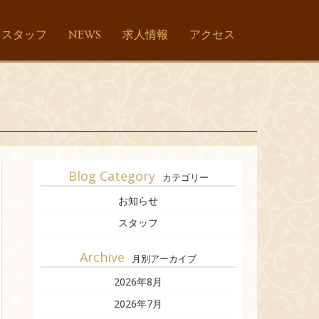
スタッフ
NEWS
求人情報
アクセス
Blog Category
カテゴリー
お知らせ
スタッフ
Archive
月別アーカイブ
2026年8月
2026年7月