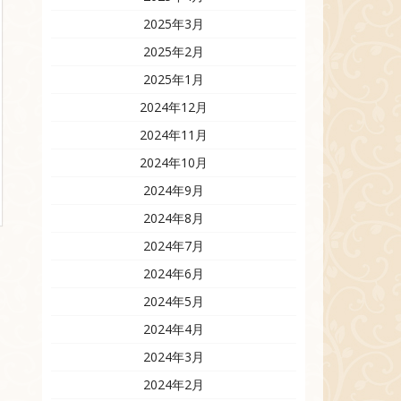
2025年3月
2025年2月
2025年1月
2024年12月
2024年11月
2024年10月
2024年9月
2024年8月
2024年7月
2024年6月
2024年5月
2024年4月
2024年3月
2024年2月