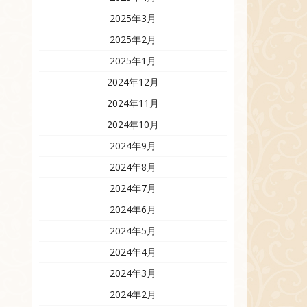
2025年3月
2025年2月
2025年1月
2024年12月
2024年11月
2024年10月
2024年9月
2024年8月
2024年7月
2024年6月
2024年5月
2024年4月
2024年3月
2024年2月