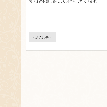
皆さまのお越しを心よりお待ちしております。
« 次の記事へ