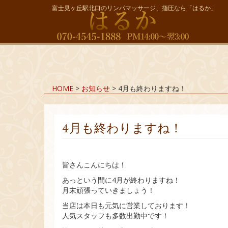
富士見ヶ丘駅北口のリンパマッサージ、指圧なら「はるか」
HOME
>
お知らせ
>
4月も終わりますね！
4月も終わりますね！
皆さんこんにちは！
あっという間に4月が終わりますね！
月末頑張っていきましょう！
当店は本日も元気に営業しております！
人気スタッフも多数出勤中です！