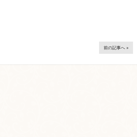
前の記事へ »