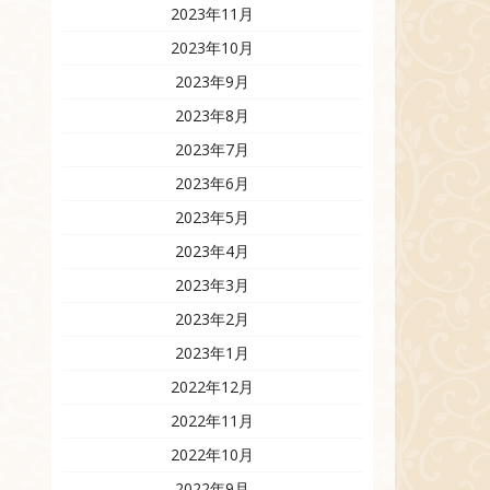
2023年11月
2023年10月
2023年9月
2023年8月
2023年7月
2023年6月
2023年5月
2023年4月
2023年3月
2023年2月
2023年1月
2022年12月
2022年11月
2022年10月
2022年9月