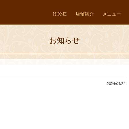
HOME
店舗紹介
メニュー
お知らせ
2024/04/24