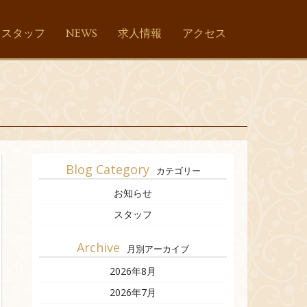
スタッフ
NEWS
求人情報
アクセス
Blog Category
カテゴリー
お知らせ
スタッフ
Archive
月別アーカイブ
2026年8月
2026年7月