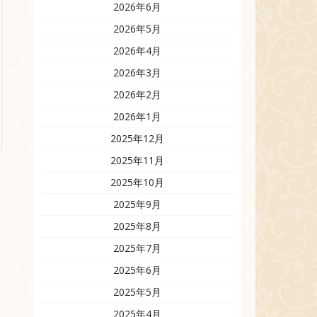
2026年6月
2026年5月
2026年4月
2026年3月
2026年2月
2026年1月
2025年12月
2025年11月
2025年10月
2025年9月
2025年8月
2025年7月
2025年6月
2025年5月
2025年4月