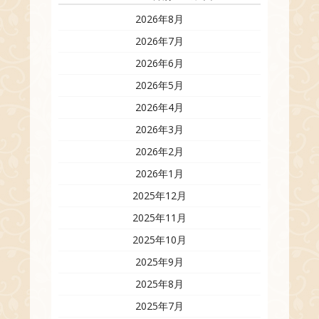
2026年8月
2026年7月
2026年6月
2026年5月
2026年4月
2026年3月
2026年2月
2026年1月
2025年12月
2025年11月
2025年10月
2025年9月
2025年8月
2025年7月