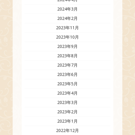
2024年3月
2024年2月
2023年11月
2023年10月
2023年9月
2023年8月
2023年7月
2023年6月
2023年5月
2023年4月
2023年3月
2023年2月
2023年1月
2022年12月