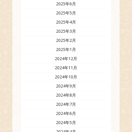
2025年6月
2025年5月
2025年4月
2025年3月
2025年2月
2025年1月
2024年12月
2024年11月
2024年10月
2024年9月
2024年8月
2024年7月
2024年6月
2024年5月
2024年4月