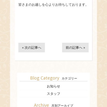
皆さまのお越しを心よりお待ちしております。
« 次の記事へ
前の記事へ »
Blog Category
カテゴリー
お知らせ
スタッフ
Archive
月別アーカイブ