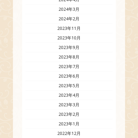
2024年3月
2024年2月
2023年11月
2023年10月
2023年9月
2023年8月
2023年7月
2023年6月
2023年5月
2023年4月
2023年3月
2023年2月
2023年1月
2022年12月