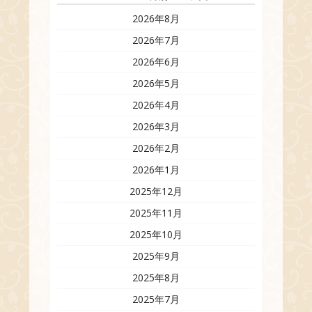
2026年8月
2026年7月
2026年6月
2026年5月
2026年4月
2026年3月
2026年2月
2026年1月
2025年12月
2025年11月
2025年10月
2025年9月
2025年8月
2025年7月