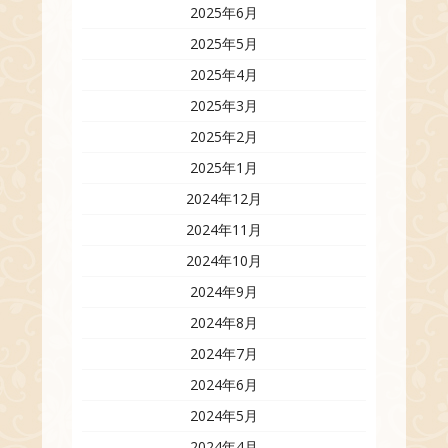
2025年6月
2025年5月
2025年4月
2025年3月
2025年2月
2025年1月
2024年12月
2024年11月
2024年10月
2024年9月
2024年8月
2024年7月
2024年6月
2024年5月
2024年4月