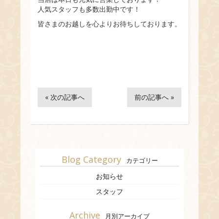
人気スタッフも多数出勤中です！
皆さまのお越しを心よりお待ちしております。
« 次の記事へ
前の記事へ »
Blog Category
カテゴリー
お知らせ
スタッフ
Archive
月別アーカイブ