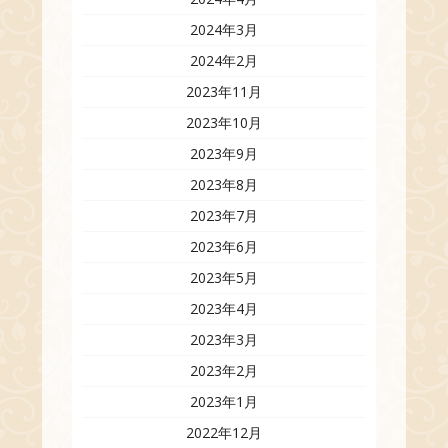
2024年3月
2024年2月
2023年11月
2023年10月
2023年9月
2023年8月
2023年7月
2023年6月
2023年5月
2023年4月
2023年3月
2023年2月
2023年1月
2022年12月