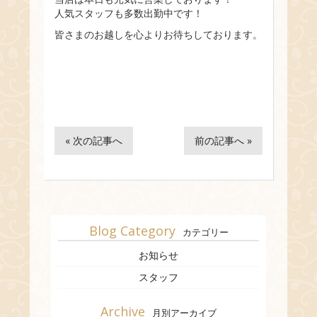
人気スタッフも多数出勤中です！
皆さまのお越しを心よりお待ちしております。
« 次の記事へ
前の記事へ »
Blog Category
カテゴリー
お知らせ
スタッフ
Archive
月別アーカイブ