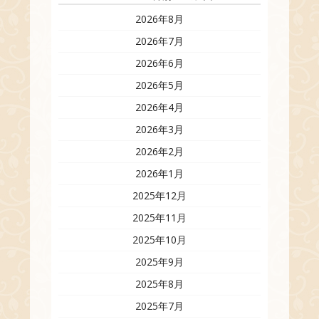
2026年8月
2026年7月
2026年6月
2026年5月
2026年4月
2026年3月
2026年2月
2026年1月
2025年12月
2025年11月
2025年10月
2025年9月
2025年8月
2025年7月