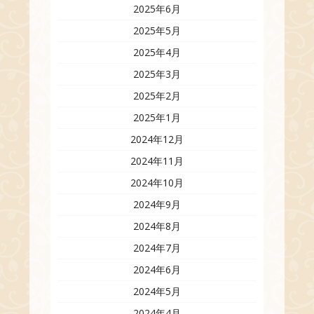
2025年6月
2025年5月
2025年4月
2025年3月
2025年2月
2025年1月
2024年12月
2024年11月
2024年10月
2024年9月
2024年8月
2024年7月
2024年6月
2024年5月
2024年4月