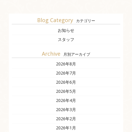
Blog Category
カテゴリー
お知らせ
スタッフ
Archive
月別アーカイブ
2026年8月
2026年7月
2026年6月
2026年5月
2026年4月
2026年3月
2026年2月
2026年1月