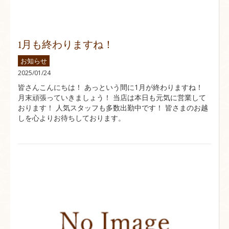
1月も終わりますね！
お知らせ
2025/01/24
皆さんこんにちは！ あっという間に1月が終わりますね！
月末頑張っていきましょう！ 当店は本日も元気に営業して
おります！ 人気スタッフも多数出勤中です！ 皆さまのお越
しを心よりお待ちしております。