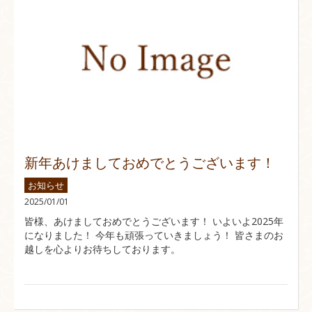
新年あけましておめでとうございます！
お知らせ
2025/01/01
皆様、あけましておめでとうございます！ いよいよ2025年
になりました！ 今年も頑張っていきましょう！ 皆さまのお
越しを心よりお待ちしております。