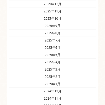
2025年12月
2025年11月
2025年10月
2025年9月
2025年8月
2025年7月
2025年6月
2025年5月
2025年4月
2025年3月
2025年2月
2025年1月
2024年12月
2024年11月