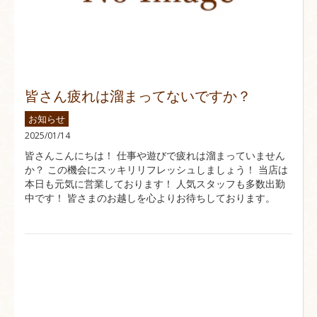
皆さん疲れは溜まってないですか？
お知らせ
2025/01/14
皆さんこんにちは！ 仕事や遊びで疲れは溜まっていません
か？ この機会にスッキリリフレッシュしましょう！ 当店は
本日も元気に営業しております！ 人気スタッフも多数出勤
中です！ 皆さまのお越しを心よりお待ちしております。