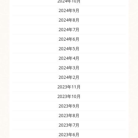
2024年10月
2024年9月
2024年8月
2024年7月
2024年6月
2024年5月
2024年4月
2024年3月
2024年2月
2023年11月
2023年10月
2023年9月
2023年8月
2023年7月
2023年6月