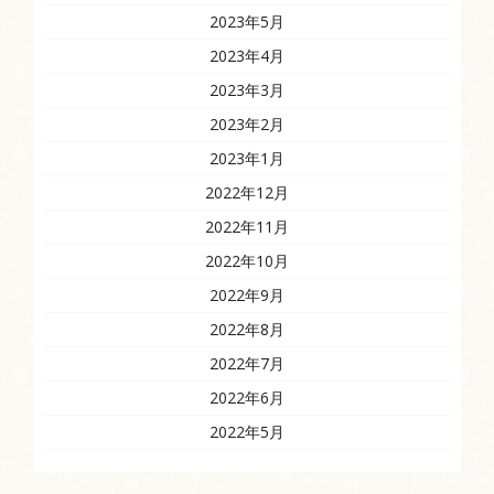
2023年5月
2023年4月
2023年3月
2023年2月
2023年1月
2022年12月
2022年11月
2022年10月
2022年9月
2022年8月
2022年7月
2022年6月
2022年5月