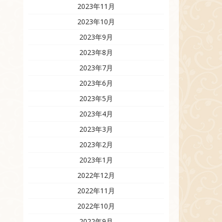
2023年11月
2023年10月
2023年9月
2023年8月
2023年7月
2023年6月
2023年5月
2023年4月
2023年3月
2023年2月
2023年1月
2022年12月
2022年11月
2022年10月
2022年9月