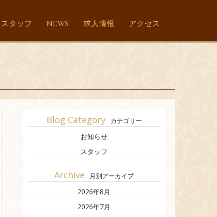
スタッフ
NEWS
求人情報
アクセス
Blog Category
カテゴリー
お知らせ
スタッフ
Archive
月別アーカイブ
2026年8月
2026年7月