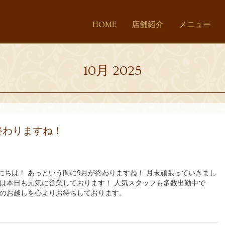
HOME
店舗紹介
メニュー
10月 2025
終わりますね！
にちは！ あっという間に9月が終わりますね！ 月末頑張っていきまし
店は本日も元気に営業しております！ 人気スタッフも多数出勤中で
まのお越しを心よりお待ちしております。