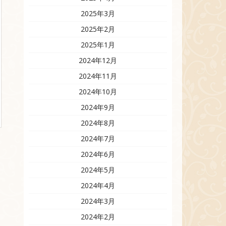
2025年3月
2025年2月
2025年1月
2024年12月
2024年11月
2024年10月
2024年9月
2024年8月
2024年7月
2024年6月
2024年5月
2024年4月
2024年3月
2024年2月