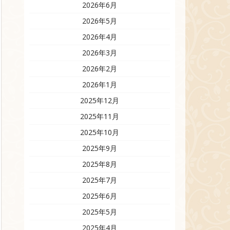
2026年6月
2026年5月
2026年4月
2026年3月
2026年2月
2026年1月
2025年12月
2025年11月
2025年10月
2025年9月
2025年8月
2025年7月
2025年6月
2025年5月
2025年4月