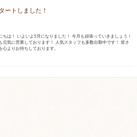
スタートしました！
にちは！ いよいよ5月になりました！ 今月も頑張っていきましょう！
も元気に営業しております！ 人気スタッフも多数出勤中です！ 皆さ
を心よりお待ちしております。