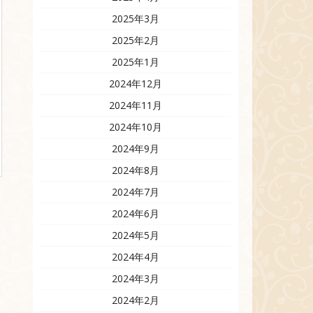
2025年3月
2025年2月
2025年1月
2024年12月
2024年11月
2024年10月
2024年9月
2024年8月
2024年7月
2024年6月
2024年5月
2024年4月
2024年3月
2024年2月