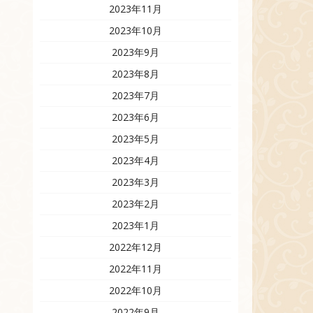
2023年11月
2023年10月
2023年9月
2023年8月
2023年7月
2023年6月
2023年5月
2023年4月
2023年3月
2023年2月
2023年1月
2022年12月
2022年11月
2022年10月
2022年9月