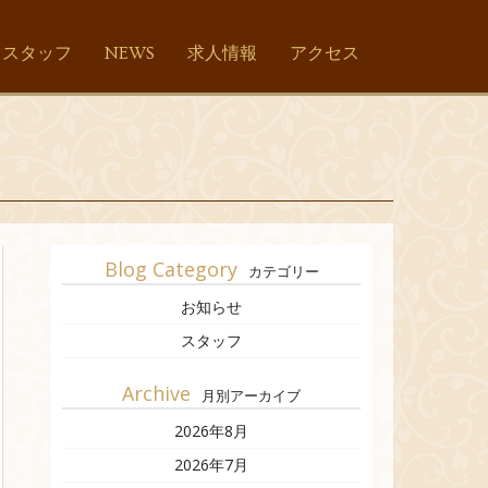
スタッフ
NEWS
求人情報
アクセス
Blog Category
カテゴリー
お知らせ
スタッフ
Archive
月別アーカイブ
2026年8月
2026年7月