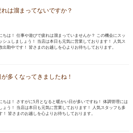
疲れは溜まってないですか？
にちは！ 仕事や遊びで疲れは溜まっていませんか？ この機会にスッ
ッシュしましょう！ 当店は本日も元気に営業しております！ 人気ス
数出勤中です！ 皆さまのお越しを心よりお待ちしております。
日が多くなってきましたね！
にちは！ さすがに5月となると暖かい日が多いですね！ 体調管理には
しょう！ 当店は本日も元気に営業しております！ 人気スタッフも多
す！ 皆さまのお越しを心よりお待ちしております。