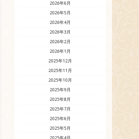
2026年6月
2026年5月
2026年4月
2026年3月
2026年2月
2026年1月
2025年12月
2025年11月
2025年10月
2025年9月
2025年8月
2025年7月
2025年6月
2025年5月
2025年4月